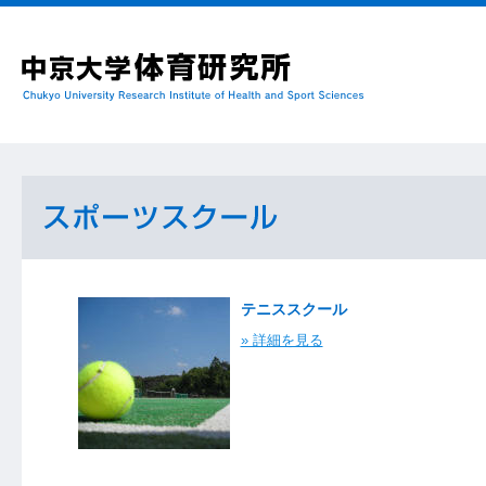
テニススクール
» 詳細を見る