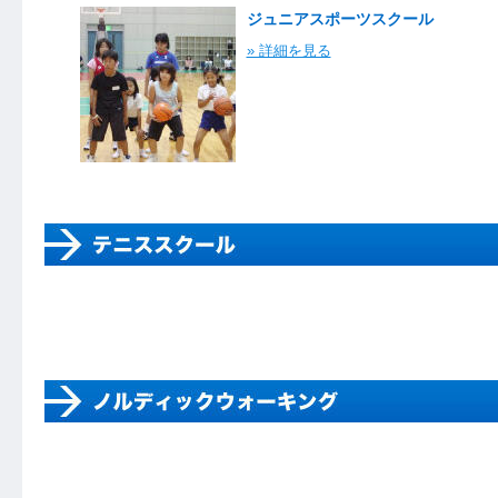
ジュニアスポーツスクール
» 詳細を見る