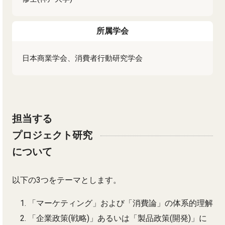
所属学会
日本商業学会、消費者行動研究学会
担当する
プロジェクト研究
について
以下の3つをテーマとします。
「マーケティング」および「消費論」の体系的理解
「企業政策(戦略)」あるいは「製品政策(開発)」に