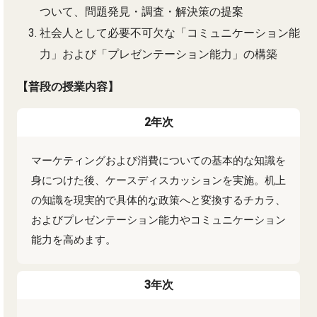
ついて、問題発見・調査・解決策の提案
社会人として必要不可欠な「コミュニケーション能
力」および「プレゼンテーション能力」の構築
【普段の授業内容】
2年次
マーケティングおよび消費についての基本的な知識を
身につけた後、ケースディスカッションを実施。机上
の知識を現実的で具体的な政策へと変換するチカラ、
およびプレゼンテーション能力やコミュニケーション
能力を高めます。
3年次