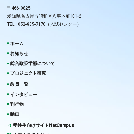
〒466-0825
愛知県名古屋市昭和区八事本町101-2
TEL : 052-835-7170（入試センター）
ホーム
お知らせ
総合政策学部について
プロジェクト研究
教員一覧
インタビュー
刊行物
動画
受験生向けサイトNetCampus