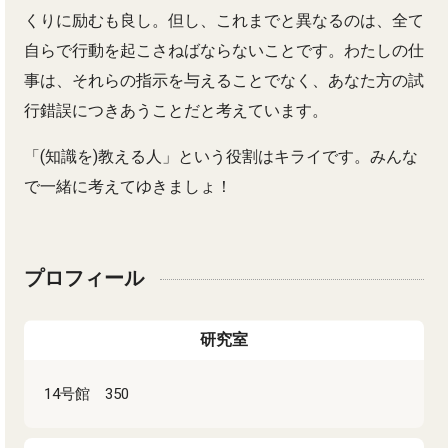
くりに励むも良し。但し、これまでと異なるのは、全て
自らで行動を起こさねばならないことです。わたしの仕
事は、それらの指示を与えることでなく、あなた方の試
行錯誤につきあうことだと考えています。
「(知識を)教える人」という役割はキライです。みんな
で一緒に考えてゆきましょ！
プロフィール
研究室
14号館 350