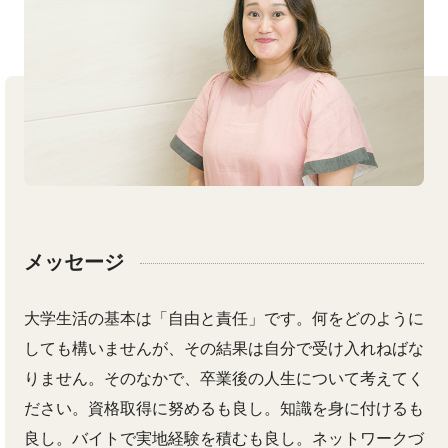
メッセージ
大学生活の基本は「自由と責任」です。何をどのように
しても構いませんが、その結果は自分で受け入れねばな
りません。そのなかで、卒業後の人生について考えてく
ださい。資格取得に努めるも良し。知識を身に付けるも
良し。バイトで実地経験を積むも良し。ネットワークづ