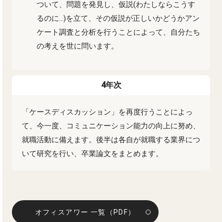
ついて、問題を発見し、仮説(わたしならこうす
るのに…)を立て、その仮説が正しいかどうかアン
ケート調査と分析を行うことによって、自分たち
の考えを世に問います。
4年次
「ケースディスカッション」を再度行うことによっ
て、今一度、コミュニケーション能力の向上に努め、
就職活動に備えます。後半は各自が就職する業界につ
いて研究を行い、卒業論文をまとめます。
オフィスアワー 一覧（PDF）