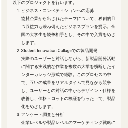
以下のプロジェクトを行います。
ビジネス・コンペティションへの応募
協賛企業から出されたテーマについて、独創的且
つ収益力も兼ね備えたビジネスプランを提示。全
国の大学生を競争相手とし、その中で入賞をめざ
します。
Student Innovation Collageでの製品開発
実際のユーザーと対話しながら、新製品開発活動
に関する実践的な作業を複数の大学を横断したイ
ンターカレッジ形式で経験。このプロセスの中
で、互いの成果をリアルタイムで見ながら競争
し、ユーザーとの対話の中からデザイン・仕様を
改善し、価格・ロットの検証を行った上で、製品
化をめざします。
アンケート調査と分析
企業レベルや製品レベルのマーケティング戦略に