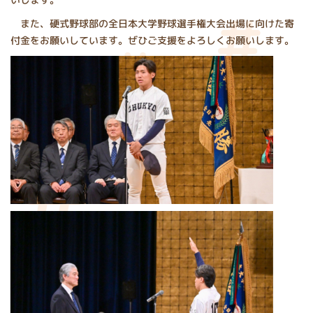
また、硬式野球部の全日本大学野球選手権大会出場に向けた寄
付金をお願いしています。ぜひご支援をよろしくお願いします。