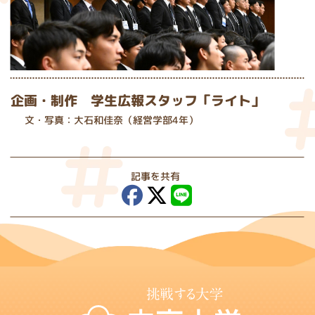
企画・制作 学生広報スタッフ「ライト」
文・写真：大石和佳奈（経営学部4年）
記事を共有