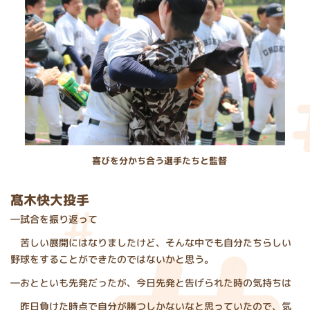
喜びを分かち合う選手たちと監督
髙木快大投手
―試合を振り返って
苦しい展開にはなりましたけど、そんな中でも自分たちらしい
野球をすることができたのではないかと思う。
―おとといも先発だったが、今日先発と告げられた時の気持ちは
昨日負けた時点で自分が勝つしかないなと思っていたので、気