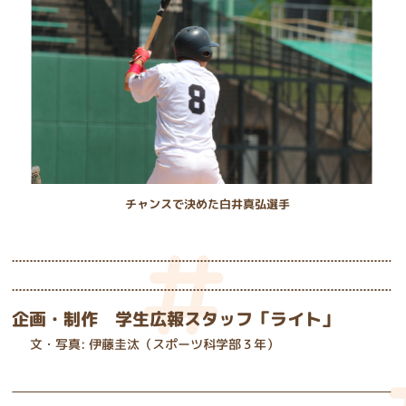
チャンスで決めた白井真弘選手
企画・制作 学生広報スタッフ「ライト」
文・写真: 伊藤圭汰（スポーツ科学部３年）