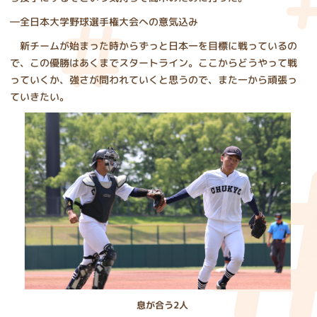
―全日本大学野球選手権大会への意気込み
新チームが始まった時からずっと日本一を目標に戦っているの
で、この優勝はあくまでスタートライン。ここからどうやって戦
っていくか、強さが問われていくと思うので、また一から頑張っ
ていきたい。
息が合う2人