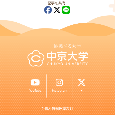
記事を共有
YouTube
Instagram
X
個人情報保護方針