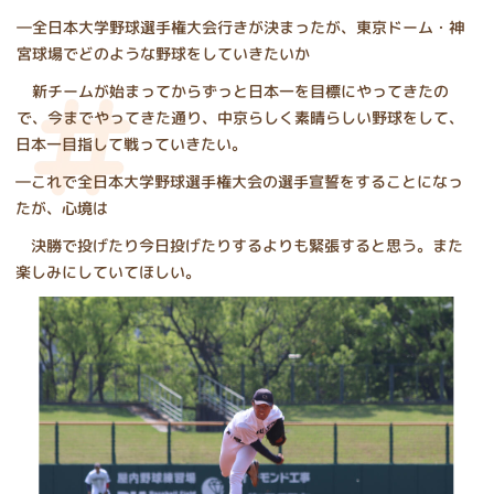
―全日本大学野球選手権大会行きが決まったが、東京ドーム・神
宮球場でどのような野球をしていきたいか
新チームが始まってからずっと日本一を目標にやってきたの
で、今までやってきた通り、中京らしく素晴らしい野球をして、
日本一目指して戦っていきたい。
―これで全日本大学野球選手権大会の選手宣誓をすることになっ
たが、心境は
決勝で投げたり今日投げたりするよりも緊張すると思う。また
楽しみにしていてほしい。