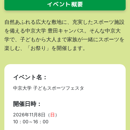
イベント概要
自然あふれる広大な敷地に、充実したスポーツ施設
を備える中京大学 豊田キャンパス。そんな中京大
学で、子どもから大人まで家族が一緒にスポーツを
楽しむ、「お祭り」を開催します。
イベント名：
中京大学 子どもスポーツフェスタ
開催日時：
2026年11月8日（
日
）
10：00～16：00