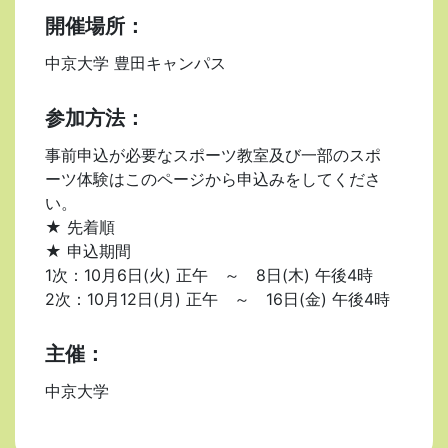
開催場所：
中京大学 豊田キャンパス
参加方法：
事前申込が必要なスポーツ教室及び一部のスポ
ーツ体験はこのページから申込みをしてくださ
い。
★ 先着順
★ 申込期間
1次：10月6日(火) 正午 ～ 8日(木) 午後4時
2次：10月12日(月) 正午 ～ 16日(金) 午後4時
主催：
中京大学