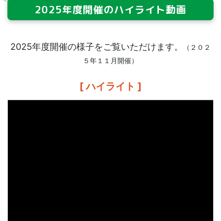
2025年度開催のハイライト動画
2025年度開催の様子をご覧いただけます。
（２０２
５年１１月開催）
[ ハイライト ]