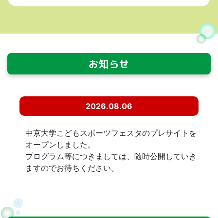
お知らせ
2026.08.06
中京大学こどもスポーツフェスタのプレサイトを
オープンしました。
プログラム等につきましては、随時公開していき
ますのでお待ちください。