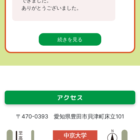
できました。
ありがとうございました。
続きを見る
アクセス
〒470-0393 愛知県豊田市貝津町床立101