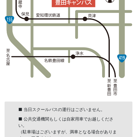
■ 当日スクールバスの運行はございません。
■ 公共交通機関もしくは自家用車でお越しくださ
い。
（駐車場はございますが、満車となる場合がありま