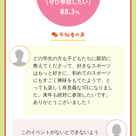
どの学生の方も子どもたちに親切に
教えてくださって、好きなスポーツ
はもっと好きに、初めてのスポーツ
にもすごく興味をもてたようで、と
っても楽しく有意義な1日になりまし
た。来年も絶対に参加したいです。
ありがとうございました！
このイベントがないとできないよう