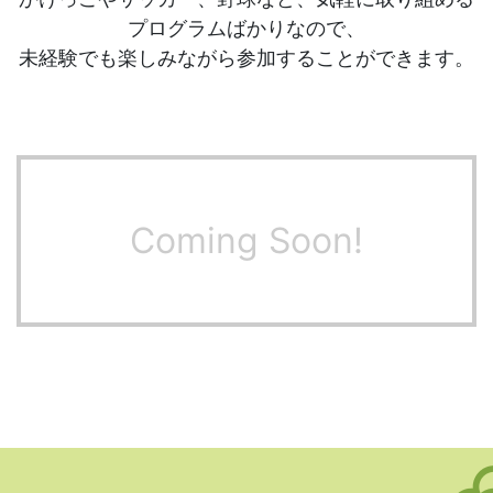
プログラムばかりなので、
未経験でも楽しみながら参加することができます。
Coming Soon!