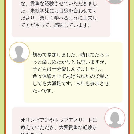
な、貴重な経験させていただきまし
た。未就学児にも目線を合わせてく
ださり、楽しく学べるように工夫し
てくださって、感謝しています。
初めて参加しました。晴れてたらも
っと楽しめたかなとも思いますが、
子どもは十分楽しんでましたし、
色々体験させてあげられたので親と
しても大満足です。来年も参加させ
たいです。
オリンピアンやトップアスリートに
教えていただき、大変貴重な経験が