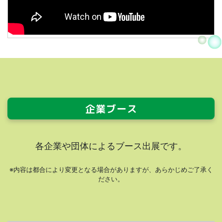
企業ブース
各企業や団体によるブース出展です。
※内容は都合により変更となる場合がありますが、あらかじめご了承く
ださい。