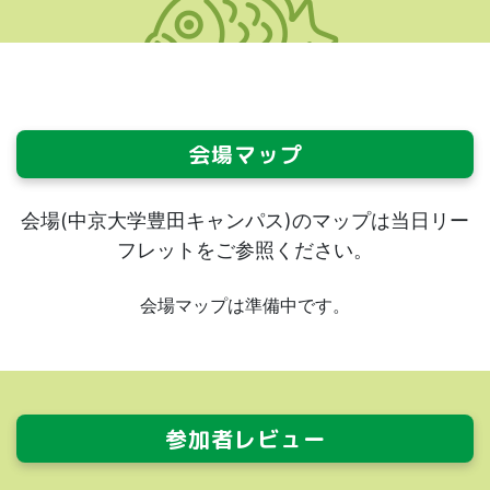
会場マップ
会場(中京大学豊田キャンパス)のマップは当日リー
フレットをご参照ください。
会場マップは準備中です。
参加者レビュー