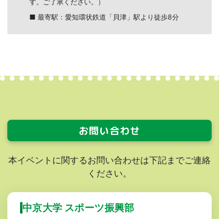
す。ご了承ください。）
■ 最寄駅：愛知環状鉄道「貝津」駅より徒歩8分
お問い合わせ
本イベントに関するお問い合わせは下記までご連絡
ください。
中京大学 スポーツ振興部