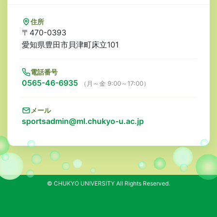
住所
〒470-0393
愛知県豊田市貝津町床立101
電話番号
0565-46-6935
（月～金 9:00～17:00）
メール
sportsadmin@ml.chukyo-u.ac.jp
© CHUKYO UNIVERSITY All Rights Reserved.