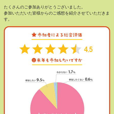
たくさんのご参加ありがとうございました。
参加いただいた皆様からのご感想を紹介させていただきま
す。