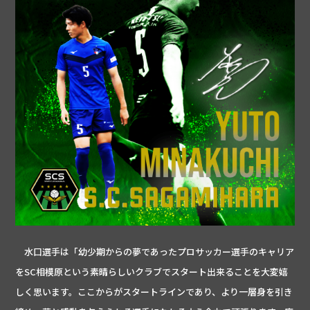
水口選手は「幼少期からの夢であったプロサッカー選手のキャリア
をSC相模原という素晴らしいクラブでスタート出来ることを大変嬉
しく思います。ここからがスタートラインであり、より一層身を引き