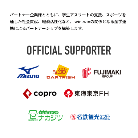
パートナー企業様とともに、学生アスリートの支援、スポーツを
通した社会貢献、経済活性化など、 win-winの関係となる産学連
携によるパートナーシップを構築します。