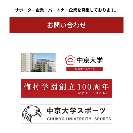
サポーター企業・パートナー企業を募集しております。
お問い合わせ