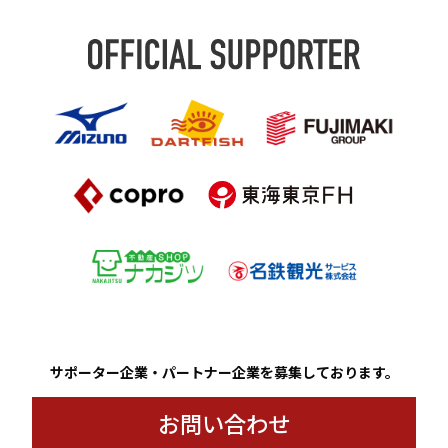
サポーター企業・パートナー企業を募集しております。
お問い合わせ