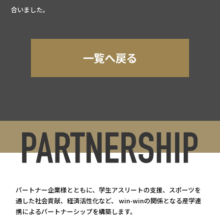
合いました。
一覧へ戻る
パートナー企業様とともに、学生アスリートの支援、スポーツを
通した社会貢献、経済活性化など、 win-winの関係となる産学連
携によるパートナーシップを構築します。