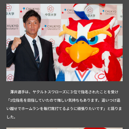
澤井選手は、ヤクルトスワローズに３位で指名されたことを受け
「1位指名を目指していたので悔しい気持ちもあります。追いつけ追
い越せでホームランを毎打席打てるように頑張りたいです」と語りま
した。