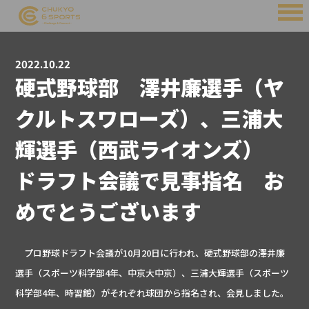
2022.10.22
硬式野球部 澤井廉選手（ヤ
クルトスワローズ）、三浦大
輝選手（西武ライオンズ）
ドラフト会議で見事指名 お
めでとうございます
プロ野球ドラフト会議が10月20日に行われ、硬式野球部の澤井廉
選手（スポーツ科学部4年、中京大中京）、三浦大輝選手（スポーツ
科学部4年、時習館）がそれぞれ球団から指名され、会見しました。