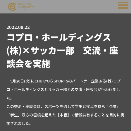
2022.09.22
コプロ・ホールディングス
(株)×サッカー部 交流・座
談会を実施
9月20日(火)にCHUKYO６SPORTSのパートナー企業ある(株)コプ
ロ・ホールディングスとサッカー部との交流・座談会が行われまし
た。
この交流・座談会は、スポーツを通して学生と接点を持ち「企業」
「学生」双方の垣根を超えた【本音】で情報共有することを目的に実
施されました。