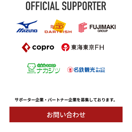
サポーター企業・パートナー企業を募集しております。
お問い合わせ