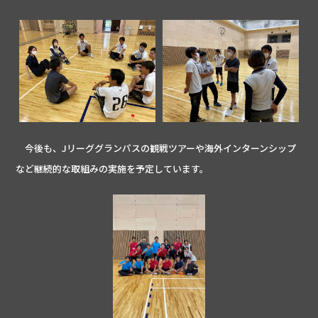
今後も、Jリーググランパスの観戦ツアーや海外インターンシップ
など継続的な取組みの実施を予定しています。