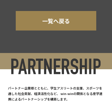
一覧へ戻る
パートナー企業様とともに、学生アスリートの支援、スポーツを
通した社会貢献、経済活性化など、 win-winの関係となる産学連
携によるパートナーシップを構築します。