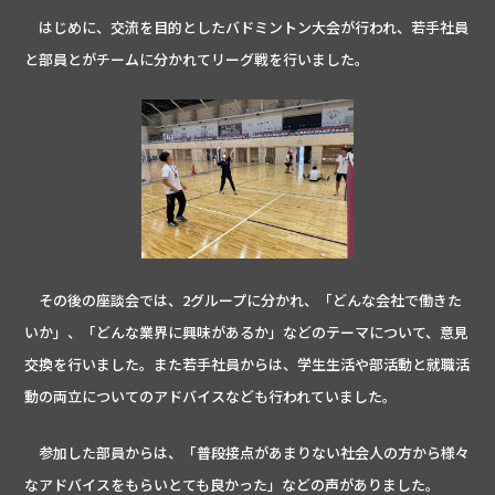
はじめに、交流を目的としたバドミントン大会が行われ、若手社員
と部員とがチームに分かれてリーグ戦を行いました。
その後の座談会では、2グループに分かれ、「どんな会社で働きた
いか」、「どんな業界に興味があるか」などのテーマについて、意見
交換を行いました。また若手社員からは、学生生活や部活動と就職活
動の両立についてのアドバイスなども行われていました。
参加した部員からは、「普段接点があまりない社会人の方から様々
なアドバイスをもらいとても良かった」などの声がありました。