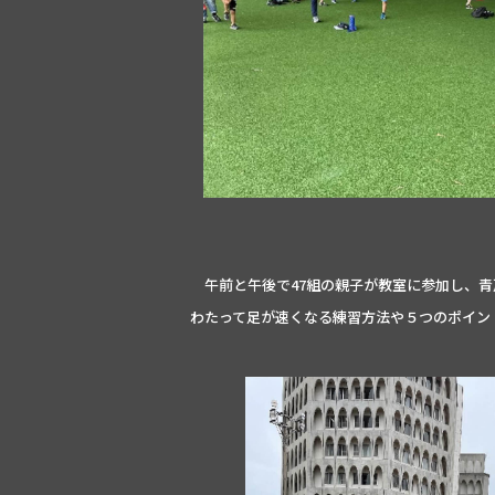
午前と午後で47組の親子が教室に参加し、青
わたって足が速くなる練習方法や５つのポイン