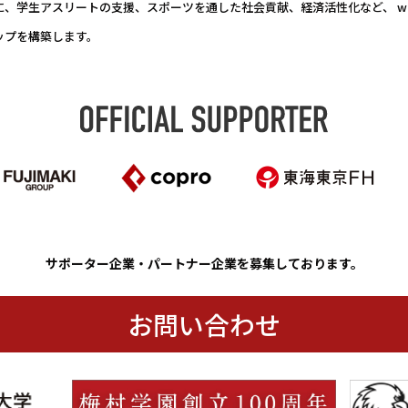
、学生アスリートの支援、スポーツを通した社会貢献、経済活性化など、 win
ップを構築します。
サポーター企業・パートナー企業を募集しております。
お問い合わせ