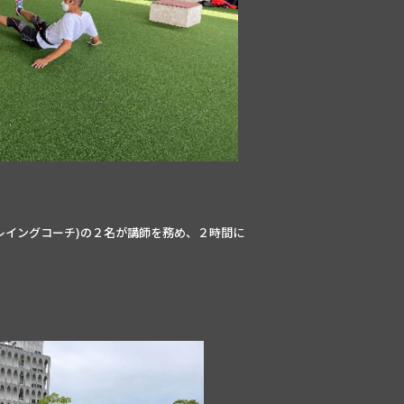
レイングコーチ)の２名が講師を務め、２時間に