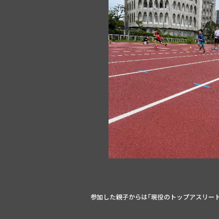
参加した親子からは｢現役のトップアスリー