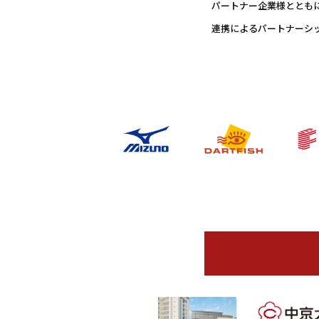
パートナー企業様とともに
連携によるパートナーシ