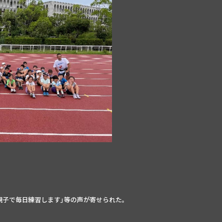
親子で毎日練習します｣等の声が寄せられた。