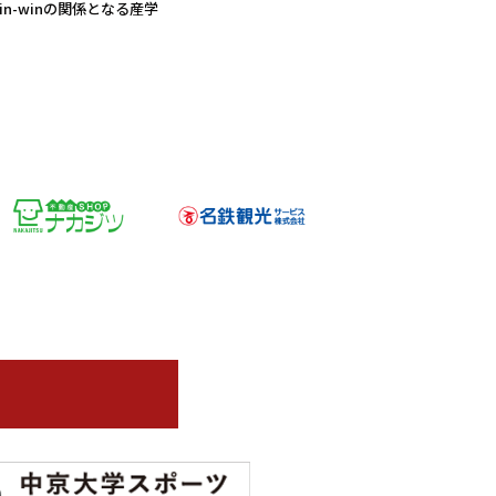
-winの関係となる産学