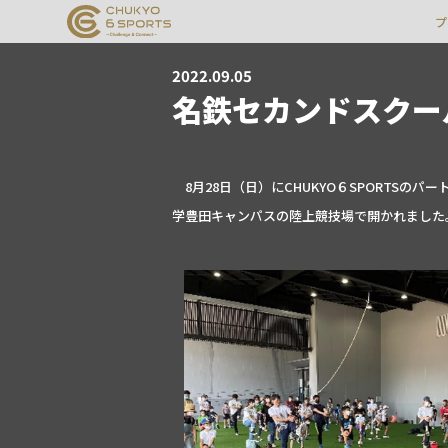
プ
2022.09.05
名鉄セカンドスクー
8月28日（日）にCHUKYO６SPORTS
学豊田キャンパスの陸上競技場で開かれました